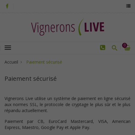
0
menu
Accueil
Paiement sécurisé
Paiement sécurisé
Vignerons Live utilise un
système de paiement en ligne sécurisé
aux normes SSL
, le protocole de cryptage le plus sûr et le plus
répandu actuellement.
Paiement par CB, EuroCard Mastercard, VISA, American
Express, Maestro, Google Pay et Apple Pay.