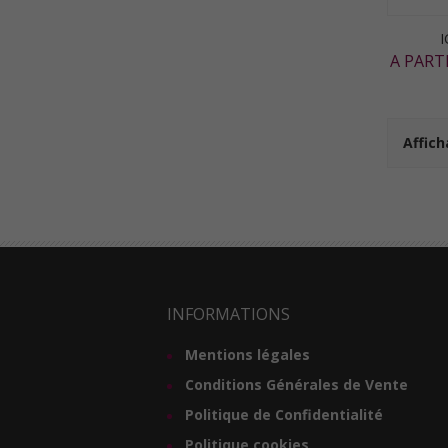
I
A PART
Affich
INFORMATIONS
Mentions légales
Conditions Générales de Vente
Politique de Confidentialité
Politique cookies