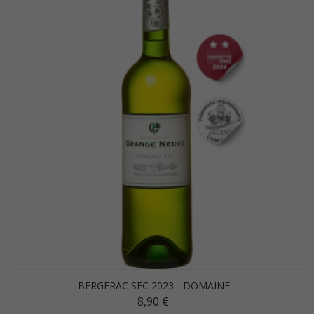
BERGERAC SEC 2023 - DOMAINE...
8,90 €