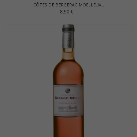
CÔTES DE BERGERAC MOELLEUX...
8,90 €