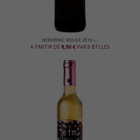
BERGERAC ROUGE 2019 -...
A PARTIR DE
8,90 €
PAR 6 BTLLES