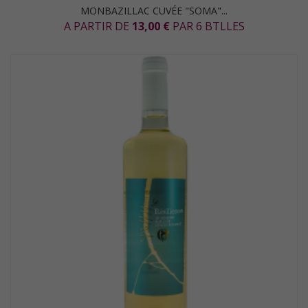
MONBAZILLAC CUVÉE "SOMA"...
A PARTIR DE
13,00 €
PAR 6 BTLLES