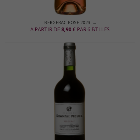
BERGERAC ROSÉ 2023 -...
A PARTIR DE
8,90 €
PAR 6 BTLLES