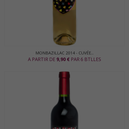
MONBAZILLAC 2014 - CUVÉE...
A PARTIR DE
9,90 €
PAR 6 BTLLES