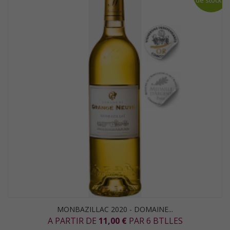
de stock
MONBAZILLAC 2020 - DOMAINE...
A PARTIR DE
11,00 €
PAR 6 BTLLES