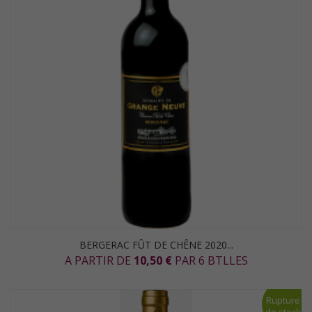
BERGERAC FÛT DE CHÊNE 2020...
A PARTIR DE
10,50 €
PAR 6 BTLLES
Rupture