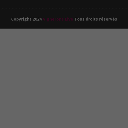
Copyright 2024
Vignerons Live
Tous droits réservés