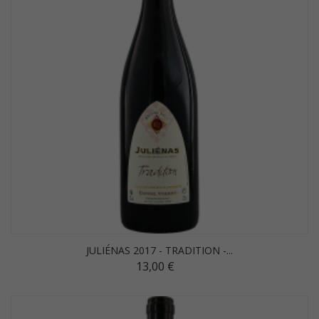
JULIÉNAS 2017 - TRADITION -...
13,00 €