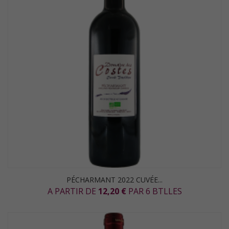
PÉCHARMANT 2022 CUVÉE...
A PARTIR DE
12,20 €
PAR 6 BTLLES