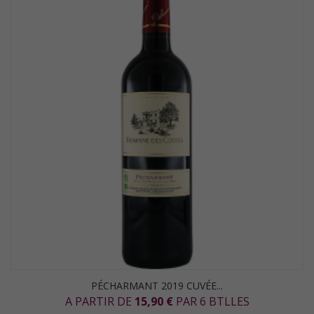
PÉCHARMANT 2019 CUVÉE...
A PARTIR DE
15,90 €
PAR 6 BTLLES