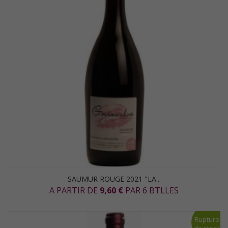
SAUMUR ROUGE 2021 "LA...
A PARTIR DE
9,60 €
PAR 6 BTLLES
Rupture