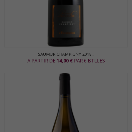
SAUMUR CHAMPIGNY 2018...
A PARTIR DE
14,00 €
PAR 6 BTLLES