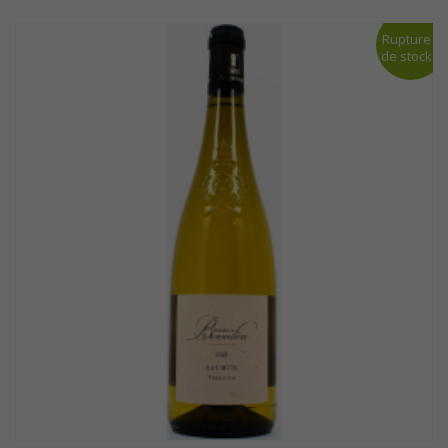
Rupture
de stock