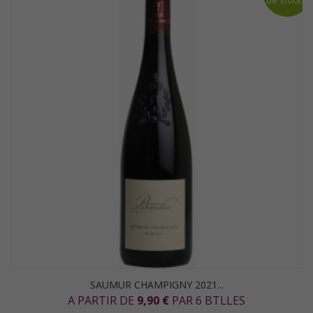
de stock
SAUMUR CHAMPIGNY 2021...
A PARTIR DE
9,90 €
PAR 6 BTLLES