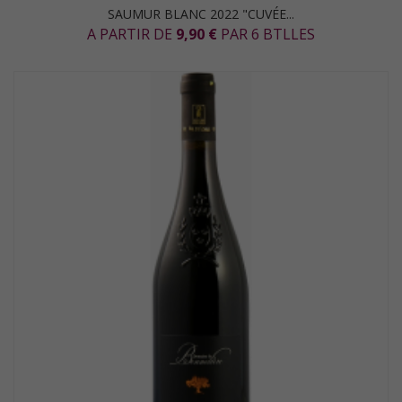
SAUMUR BLANC 2022 "CUVÉE...
A PARTIR DE
9,90 €
PAR 6 BTLLES