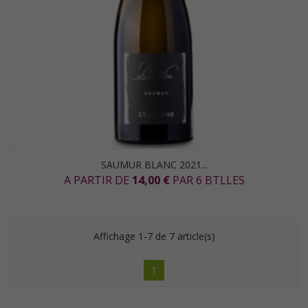
SAUMUR BLANC 2021...
A PARTIR DE
14,00 €
PAR 6 BTLLES
Affichage 1-7 de 7 article(s)
1