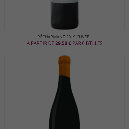
PÉCHARMANT 2019 CUVÉE...
A PARTIR DE
29,50 €
PAR 6 BTLLES