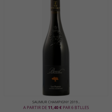
SAUMUR CHAMPIGNY 2019...
A PARTIR DE
11,40 €
PAR 6 BTLLES