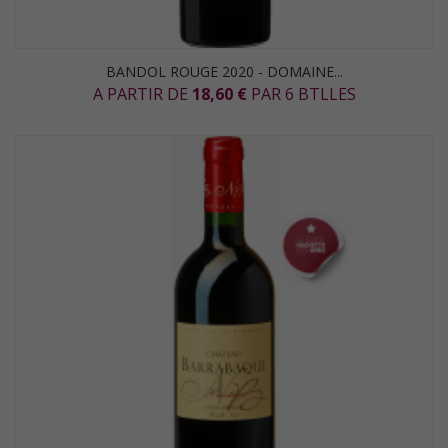
BANDOL ROUGE 2020 - DOMAINE...
A PARTIR DE
18,60 €
PAR 6 BTLLES