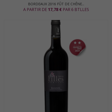
BORDEAUX 2016 FÛT DE CHÊNE...
A PARTIR DE
17,78 €
PAR 6 BTLLES