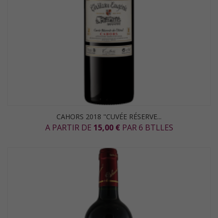
CAHORS 2018 "CUVÉE RÉSERVE...
A PARTIR DE
15,00 €
PAR 6 BTLLES