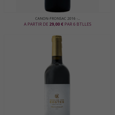
CANON-FRONSAC 2016 -...
A PARTIR DE
29,00 €
PAR 6 BTLLES