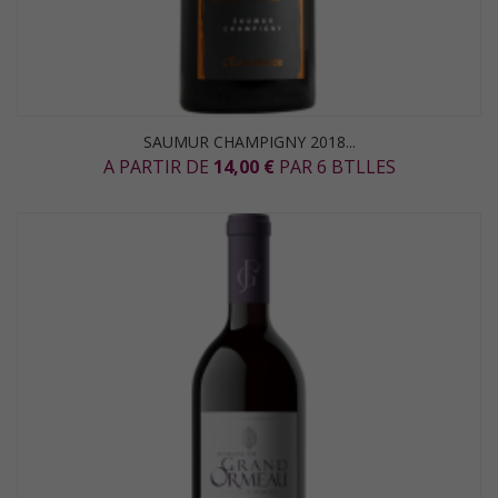
SAUMUR CHAMPIGNY 2018...
A PARTIR DE
14,00 €
PAR 6 BTLLES