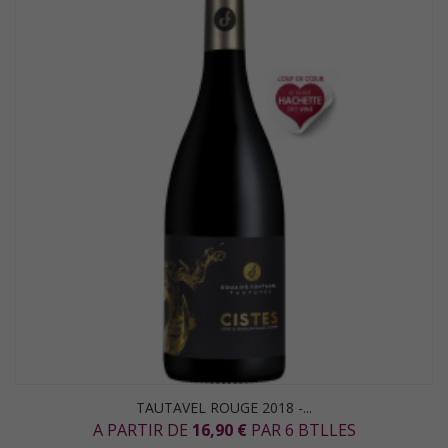
TAUTAVEL ROUGE 2018 -...
A PARTIR DE
16,90 €
PAR 6 BTLLES