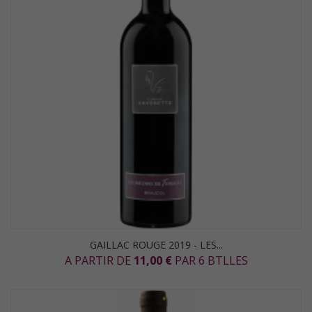
GAILLAC ROUGE 2019 - LES...
A PARTIR DE
11,00 €
PAR 6 BTLLES