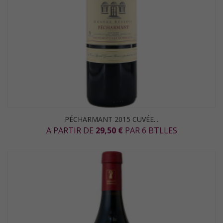
PÉCHARMANT 2015 CUVÉE...
A PARTIR DE
29,50 €
PAR 6 BTLLES