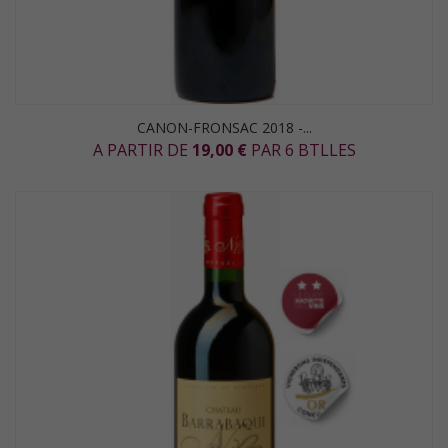
CANON-FRONSAC 2018 -...
A PARTIR DE
19,00 €
PAR 6 BTLLES