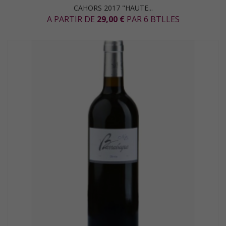
CAHORS 2017 "HAUTE...
A PARTIR DE
29,00 €
PAR 6 BTLLES