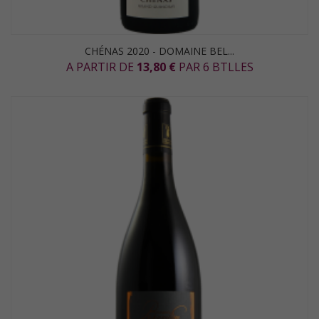
CHÉNAS 2020 - DOMAINE BEL...
A PARTIR DE
13,80 €
PAR 6 BTLLES