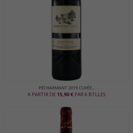
PÉCHARMANT 2019 CUVÉE...
A PARTIR DE
15,90 €
PAR 6 BTLLES