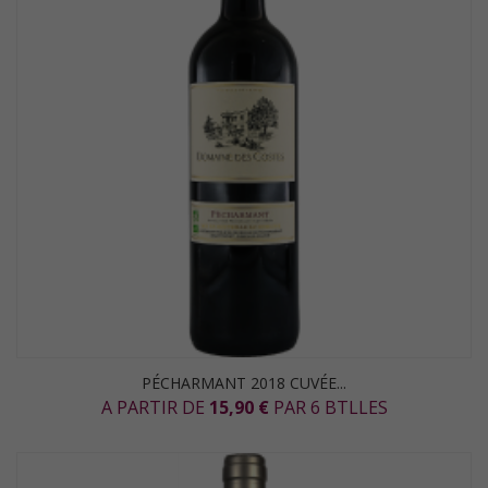
PÉCHARMANT 2018 CUVÉE...
A PARTIR DE
15,90 €
PAR 6 BTLLES