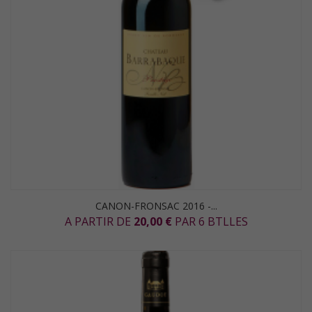
CANON-FRONSAC 2016 -...
A PARTIR DE
20,00 €
PAR 6 BTLLES