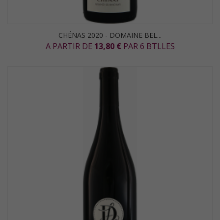
CHÉNAS 2020 - DOMAINE BEL...
A PARTIR DE
13,80 €
PAR 6 BTLLES