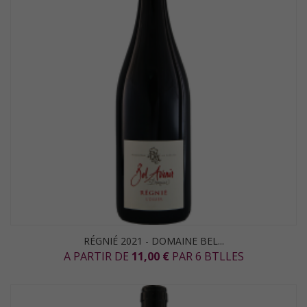
RÉGNIÉ 2021 - DOMAINE BEL...
A PARTIR DE
11,00 €
PAR 6 BTLLES