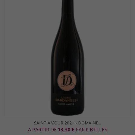
SAINT AMOUR 2021 - DOMAINE...
A PARTIR DE
13,30 €
PAR 6 BTLLES