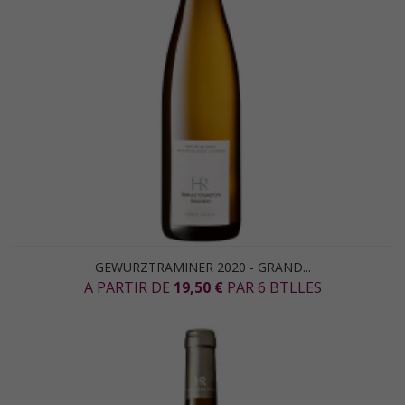
GEWURZTRAMINER 2020 - GRAND...
A PARTIR DE
19,50 €
PAR 6 BTLLES