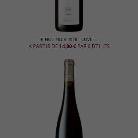
PINOT NOIR 2018 - CUVÉE...
A PARTIR DE
14,80 €
PAR 6 BTLLES