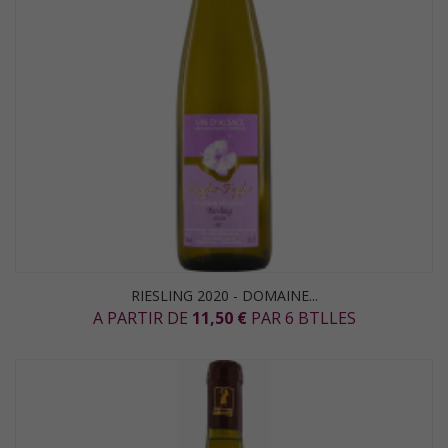
RIESLING 2020 - DOMAINE...
A PARTIR DE
11,50 €
PAR 6 BTLLES