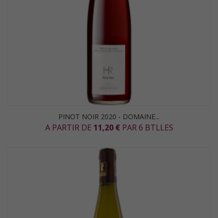
PINOT NOIR 2020 - DOMAINE...
A PARTIR DE
11,20 €
PAR 6 BTLLES