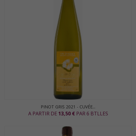
PINOT GRIS 2021 - CUVÉE...
A PARTIR DE
13,50 €
PAR 6 BTLLES