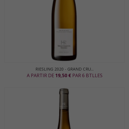
RIESLING 2020 - GRAND CRU...
A PARTIR DE
19,50 €
PAR 6 BTLLES