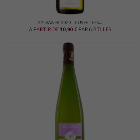
SYLVANER 2020 - CUVÉE "LES...
A PARTIR DE
10,90 €
PAR 6 BTLLES