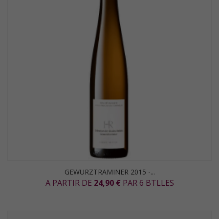
GEWURZTRAMINER 2015 -...
A PARTIR DE
24,90 €
PAR 6 BTLLES