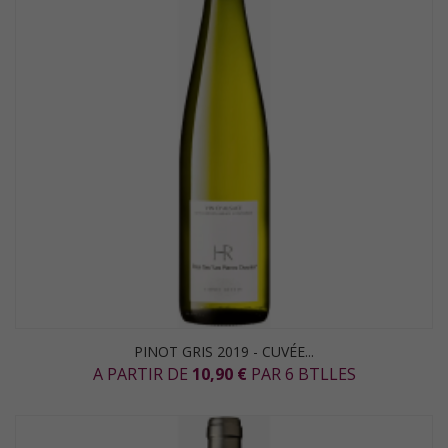
PINOT GRIS 2019 - CUVÉE...
A PARTIR DE
10,90 €
PAR 6 BTLLES