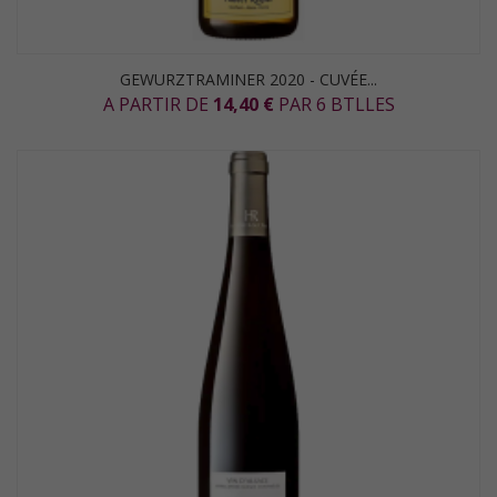
GEWURZTRAMINER 2020 - CUVÉE...
A PARTIR DE
14,40 €
PAR 6 BTLLES