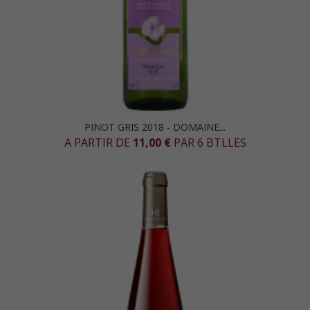
PINOT GRIS 2018 - DOMAINE...
A PARTIR DE
11,00 €
PAR 6 BTLLES