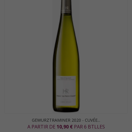
GEWURZTRAMINER 2020 - CUVÉE...
A PARTIR DE
10,90 €
PAR 6 BTLLES