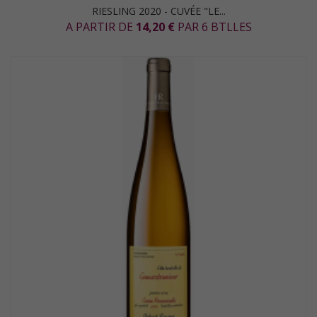
RIESLING 2020 - CUVÉE "LE...
A PARTIR DE
14,20 €
PAR 6 BTLLES