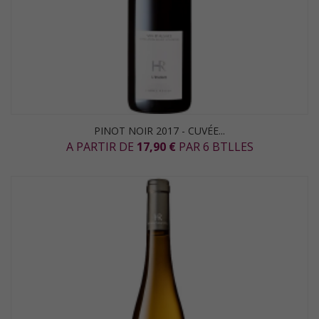
PINOT NOIR 2017 - CUVÉE...
A PARTIR DE
17,90 €
PAR 6 BTLLES