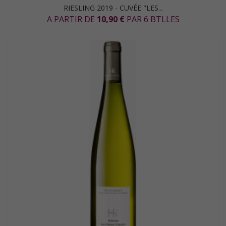
RIESLING 2019 - CUVÉE "LES...
A PARTIR DE
10,90 €
PAR 6 BTLLES