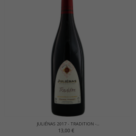
JULIÉNAS 2017 - TRADITION -...
13,00 €