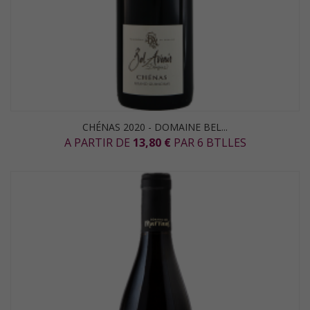
CHÉNAS 2020 - DOMAINE BEL...
A PARTIR DE
13,80 €
PAR 6 BTLLES