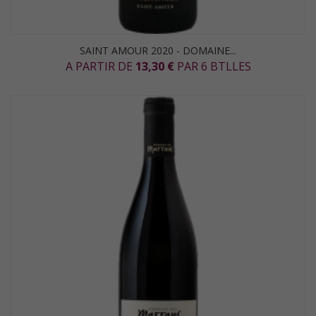
SAINT AMOUR 2020 - DOMAINE...
A PARTIR DE
13,30 €
PAR 6 BTLLES