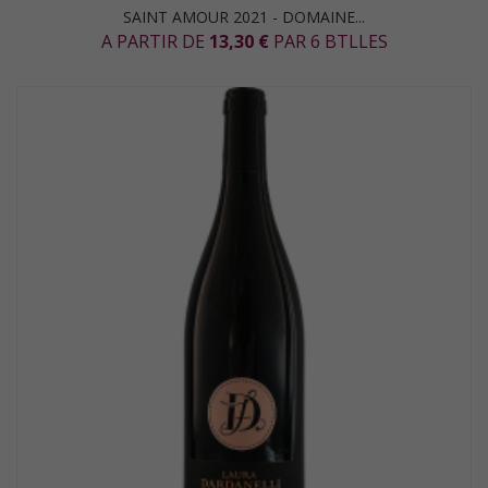
SAINT AMOUR 2021 - DOMAINE...
A PARTIR DE
13,30 €
PAR 6 BTLLES