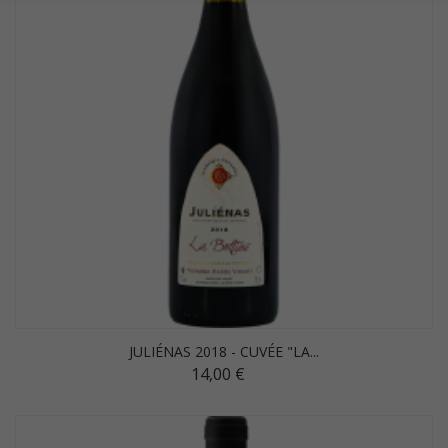
JULIÉNAS 2018 - CUVÉE "LA...
14,00 €