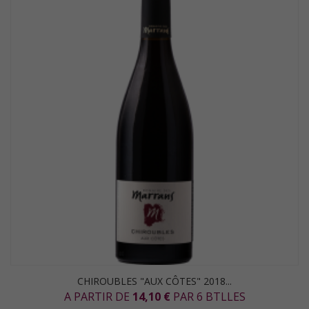
CHIROUBLES "AUX CÔTES" 2018...
A PARTIR DE
14,10 €
PAR 6 BTLLES