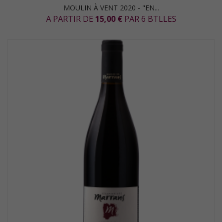
MOULIN À VENT 2020 - "EN...
A PARTIR DE
15,00 €
PAR 6 BTLLES