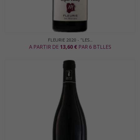
FLEURIE 2020 - "LES...
A PARTIR DE
13,60 €
PAR 6 BTLLES