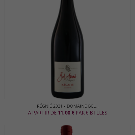
RÉGNIÉ 2021 - DOMAINE BEL...
A PARTIR DE
11,00 €
PAR 6 BTLLES