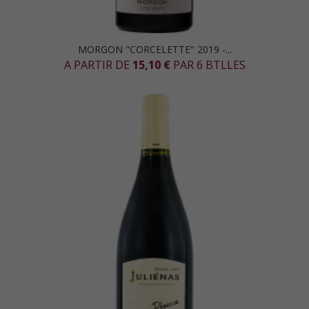
MORGON "CORCELETTE" 2019 -...
A PARTIR DE
15,10 €
PAR 6 BTLLES