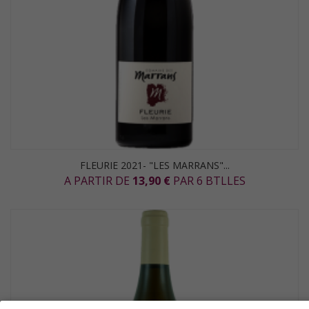
FLEURIE 2021- "LES MARRANS"...
A PARTIR DE
13,90 €
PAR 6 BTLLES