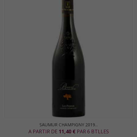
SAUMUR CHAMPIGNY 2019...
A PARTIR DE
11,40 €
PAR 6 BTLLES