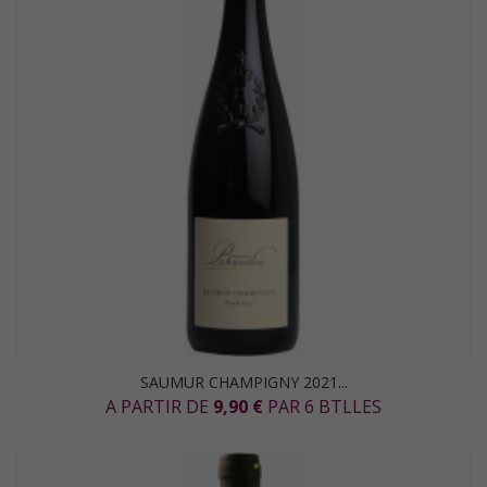
SAUMUR CHAMPIGNY 2021...
A PARTIR DE
9,90 €
PAR 6 BTLLES