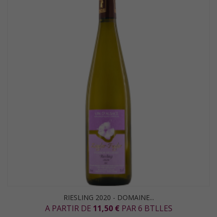
RIESLING 2020 - DOMAINE...
A PARTIR DE
11,50 €
PAR 6 BTLLES