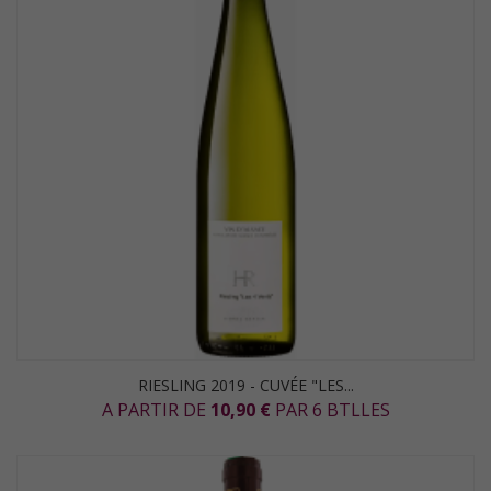
RIESLING 2019 - CUVÉE "LES...
A PARTIR DE
10,90 €
PAR 6 BTLLES