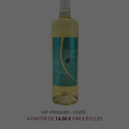
IGP PÉRIGORD - CUVÉE...
A PARTIR DE
14,00 €
PAR 6 BTLLES