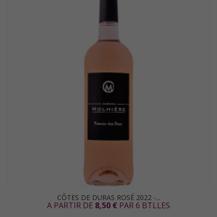
CÔTES DE DURAS ROSÉ 2022 -...
A PARTIR DE
8,50 €
PAR 6 BTLLES