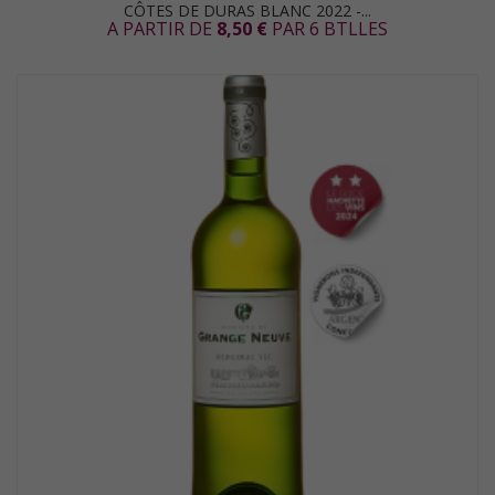
CÔTES DE DURAS BLANC 2022 -...
A PARTIR DE
8,50 €
PAR 6 BTLLES