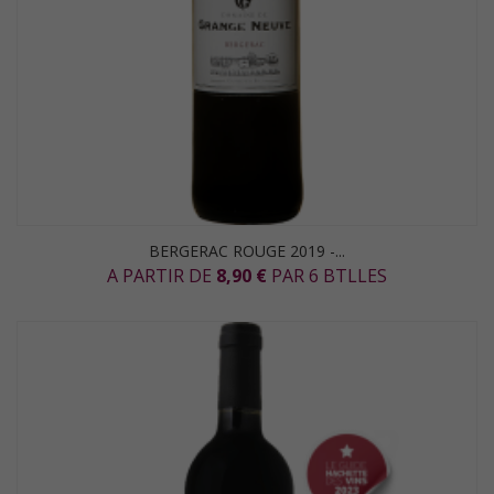
BERGERAC ROUGE 2019 -...
A PARTIR DE
8,90 €
PAR 6 BTLLES