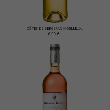
CÔTES DE BERGERAC MOELLEUX...
8,90 €