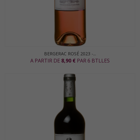
BERGERAC ROSÉ 2023 -...
A PARTIR DE
8,90 €
PAR 6 BTLLES