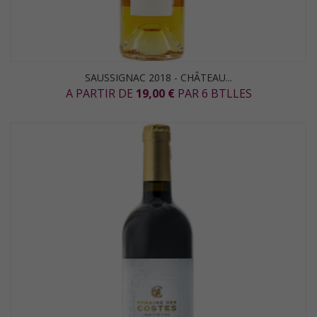
SAUSSIGNAC 2018 - CHÂTEAU...
A PARTIR DE
19,00 €
PAR 6 BTLLES