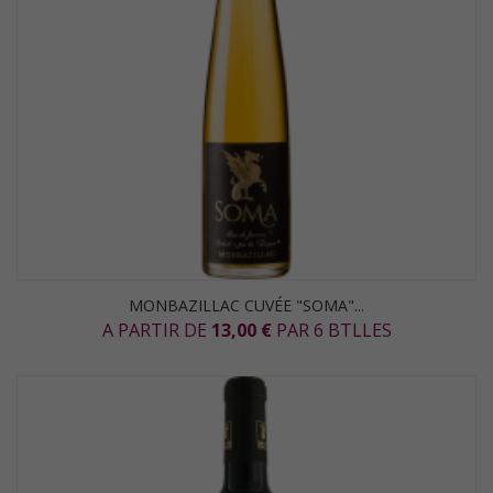
MONBAZILLAC CUVÉE "SOMA"...
A PARTIR DE
13,00 €
PAR 6 BTLLES