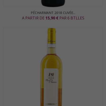
PÉCHARMANT 2018 CUVÉE...
A PARTIR DE
15,90 €
PAR 6 BTLLES