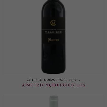
CÔTES DE DURAS ROUGE 2020 -...
A PARTIR DE
13,80 €
PAR 6 BTLLES