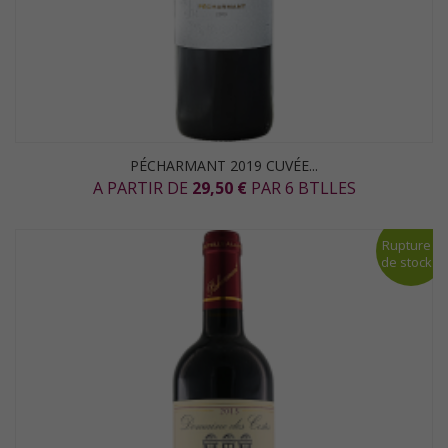
PÉCHARMANT 2019 CUVÉE...
A PARTIR DE
29,50 €
PAR 6 BTLLES
Rupture
de stock