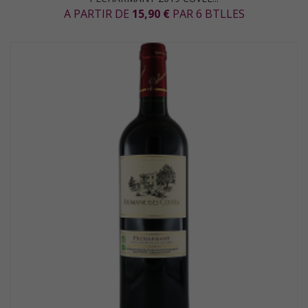
A PARTIR DE
15,90 €
PAR 6 BTLLES