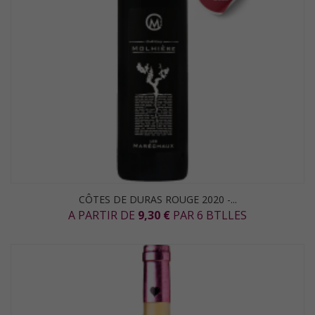
CÔTES DE DURAS ROUGE 2020 -...
A PARTIR DE
9,30 €
PAR 6 BTLLES