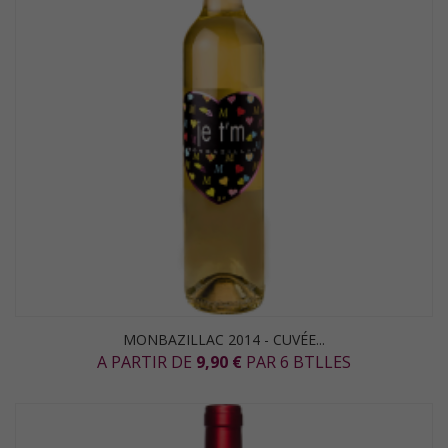
MONBAZILLAC 2014 - CUVÉE...
A PARTIR DE
9,90 €
PAR 6 BTLLES