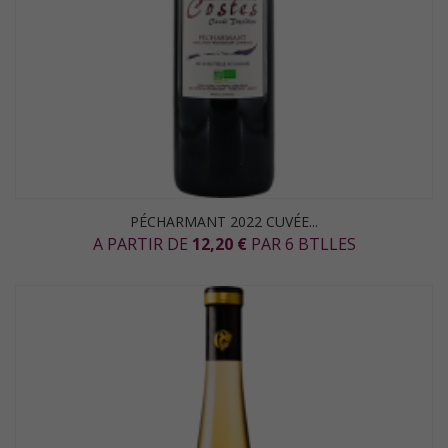
PÉCHARMANT 2022 CUVÉE...
A PARTIR DE
12,20 €
PAR 6 BTLLES