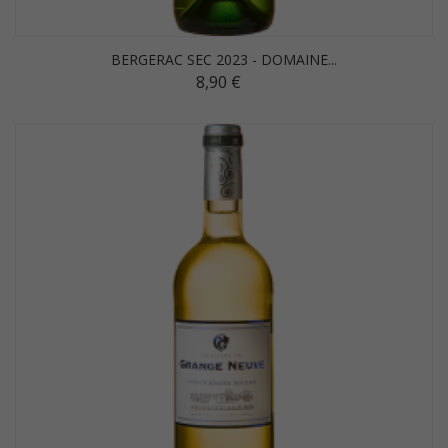
BERGERAC SEC 2023 - DOMAINE...
8,90 €