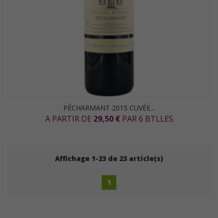
PÉCHARMANT 2015 CUVÉE...
A PARTIR DE
29,50 €
PAR 6 BTLLES
Affichage 1-23 de 23 article(s)
1