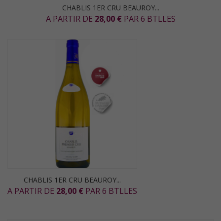
CHABLIS 1ER CRU BEAUROY...
A PARTIR DE
28,00 €
PAR 6 BTLLES
CHABLIS 1ER CRU BEAUROY...
A PARTIR DE
28,00 €
PAR 6 BTLLES