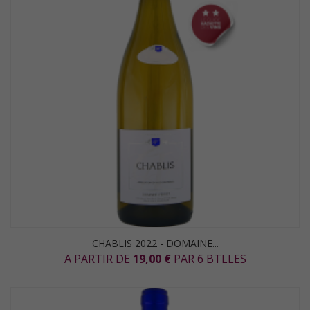
CHABLIS 2022 - DOMAINE...
A PARTIR DE
19,00 €
PAR 6 BTLLES